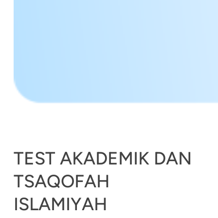
TEST AKADEMIK DAN
TSAQOFAH
ISLAMIYAH