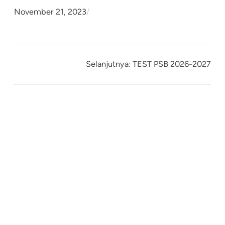
November 21, 2023
/
Selanjutnya:
TEST PSB 2026-2027